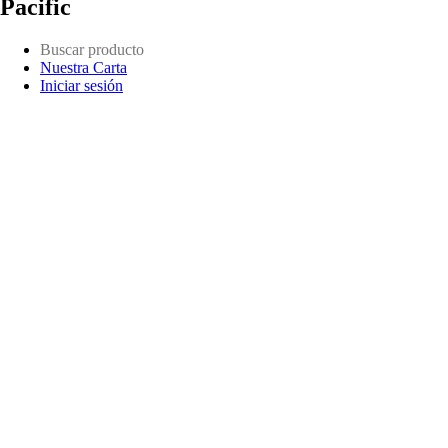
Pacific
Nuestra Carta
Iniciar sesión