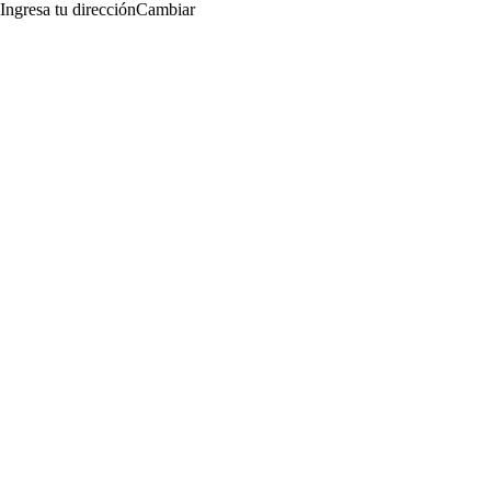
Ingresa tu dirección
Cambiar