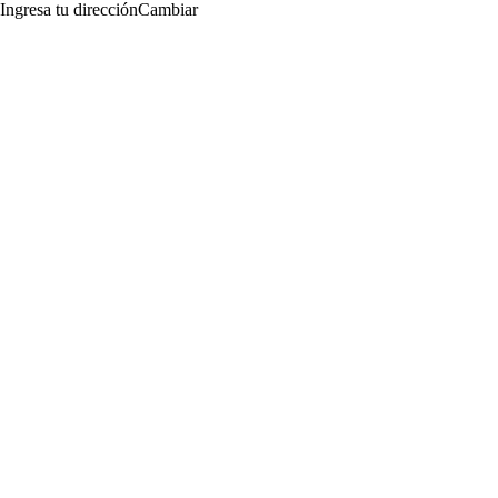
Ingresa tu dirección
Cambiar